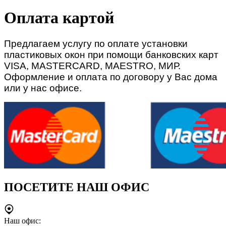
Оплата картой
Предлагаем услугу по оплате установки
пластиковых окон при помощи банковских карт
VISA, MASTERCARD, MAESTRO, МИР.
Оформление и оплата по договору у Вас дома
или у нас офисе.
ПОСЕТИТЕ НАШ ОФИС
Наш офис: