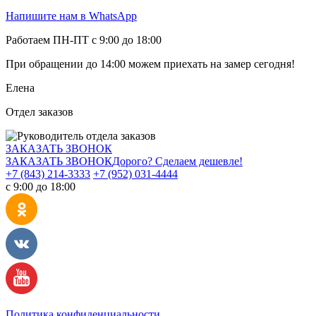
Напишите нам в WhatsApp
Работаем ПН-ПТ с 9:00 до 18:00
При обращении
до 14:00
можем приехать на замер сегодня!
Елена
Отдел заказов
ЗАКАЗАТЬ ЗВОНОК
ЗАКАЗАТЬ ЗВОНОК
Дорого? Сделаем дешевле!
+7 (843) 214-3333
+7 (952) 031-4444
с 9:00 до 18:00
Политика конфиденциальности