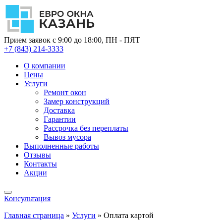
Прием заявок с 9:00 до 18:00, ПН - ПЯТ
+7 (843) 214-3333
О компании
Цены
Услуги
Ремонт окон
Замер конструкций
Доставка
Гарантии
Рассрочка без переплаты
Вывоз мусора
Выполненные работы
Отзывы
Контакты
Акции
Консультация
Главная страница
»
Услуги
»
Оплата картой