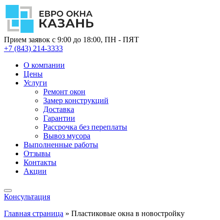
Прием заявок с 9:00 до 18:00, ПН - ПЯТ
+7 (843) 214-3333
О компании
Цены
Услуги
Ремонт окон
Замер конструкций
Доставка
Гарантии
Рассрочка без переплаты
Вывоз мусора
Выполненные работы
Отзывы
Контакты
Акции
Консультация
Главная страница
»
Пластиковые окна в новостройку