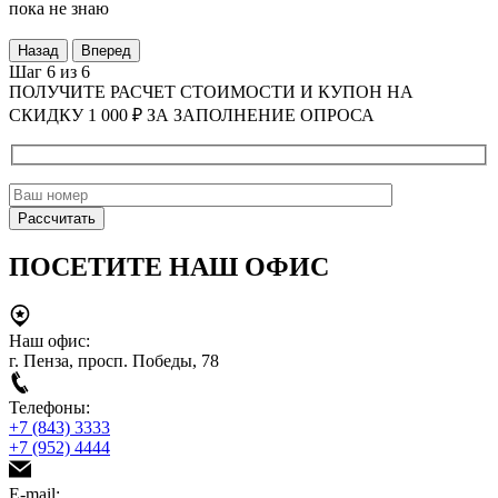
пока не знаю
Назад
Вперед
Шаг 6 из 6
ПОЛУЧИТЕ РАСЧЕТ СТОИМОСТИ И КУПОН НА
СКИДКУ 1 000 ₽ ЗА ЗАПОЛНЕНИЕ ОПРОСА
ПОСЕТИТЕ НАШ ОФИС
Наш офис:
г. Пенза, просп. Победы, 78
Телефоны:
+7 (843) 3333
+7 (952) 4444
E-mail: