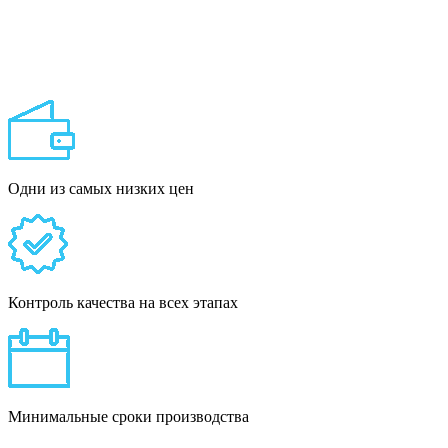
Одни из самых низких цен
Контроль качества на всех этапах
Минимальные сроки производства