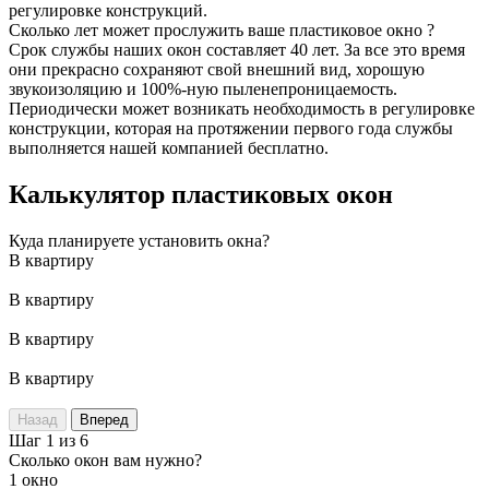
регулировке конструкций.
Сколько лет может прослужить ваше пластиковое окно ?
Срок службы наших окон составляет 40 лет. За все это время
они прекрасно сохраняют свой внешний вид, хорошую
звукоизоляцию и 100%-ную пыленепроницаемость.
Периодически может возникать необходимость в регулировке
конструкции, которая на протяжении первого года службы
выполняется нашей компанией бесплатно.
Калькулятор пластиковых окон
Куда планируете установить окна?
В квартиру
В квартиру
В квартиру
В квартиру
Назад
Вперед
Шаг 1 из 6
Сколько окон вам нужно?
1 окно