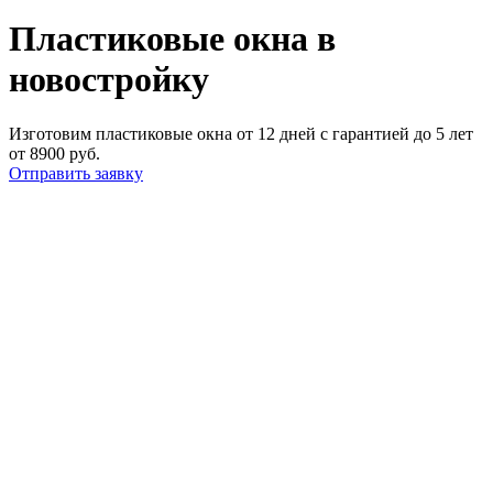
Пластиковые окна в
новостройку
Изготовим пластиковые окна от 12 дней с гарантией до 5 лет
от 8900 руб.
Отправить заявку