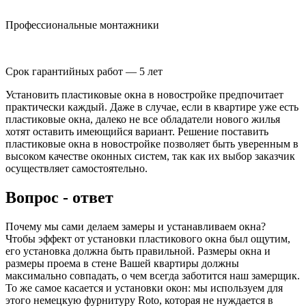
Профессиональные монтажники
Срок гарантийных работ — 5 лет
Установить пластиковые окна в новостройке предпочитает
практически каждый. Даже в случае, если в квартире уже есть
пластиковые окна, далеко не все обладатели нового жилья
хотят оставить имеющийся вариант. Решение поставить
пластиковые окна в новостройке позволяет быть уверенным в
высоком качестве оконных систем, так как их выбор заказчик
осуществляет самостоятельно.
Вопрос - ответ
Почему мы сами делаем замеры и устанавливаем окна?
Чтобы эффект от установки пластикового окна был ощутим,
его установка должна быть правильной. Размеры окна и
размеры проема в стене Вашей квартиры должны
максимально совпадать, о чем всегда заботится наш замерщик.
То же самое касается и установки окон: мы используем для
этого немецкую фурнитуру Roto, которая не нуждается в